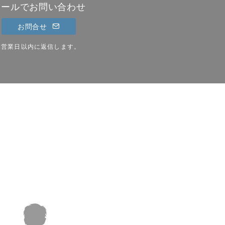
メールでお問い合わせ
お問合せ
2営業日以内に返信します。
。