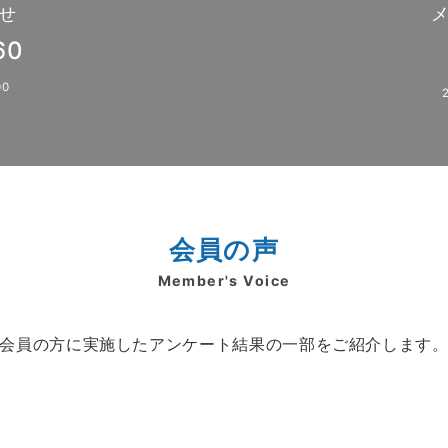
せ
60
0
会員の声
Member's Voice
会員の方に実施したアンケート結果の一部をご紹介します