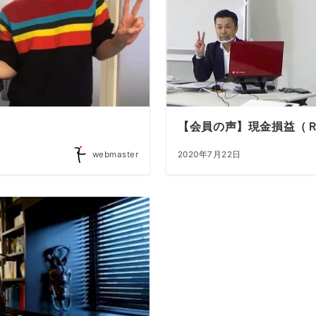
【会員の声】現金損益（
webmaster
2020年7月22日