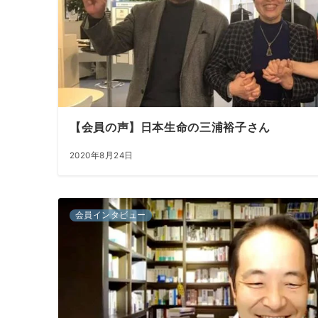
【会員の声】日本生命の三浦裕子さん
2020年8月24日
会員インタビュー