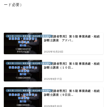
ード必要）
第５期（2024）事業承継・相続診断士養成講座
【受講者専用】 第５期 事業承継・相続
診断士講座 アドバ...
2025年10月20日
第５期（2024）事業承継・相続診断士養成講座
【受講者専用】 第５期 事業承継・相続
診断士講座（１０日...
2025年9月17日
第５期（2024）事業承継・相続診断士養成講座
【受講者専用】 第５期 事業承継・相続
診断士講座（９日目...
2025年8月20日