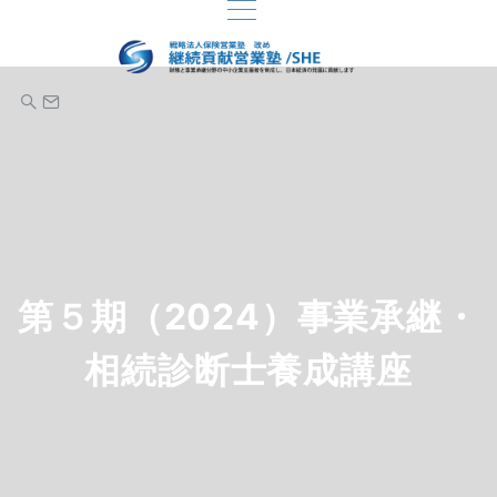
第５期（2024）事業承継・
相続診断士養成講座