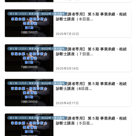
第５期（2024）事業承継・相続診断士養成講座
【受講者専用】 第５期 事業承継・相続
診断士講座（８日目...
2025年7月22日
第５期（2024）事業承継・相続診断士養成講座
【受講者専用】 第５期 事業承継・相続
診断士講座（７日目...
2025年5月14日
第５期（2024）事業承継・相続診断士養成講座
【受講者専用】 第５期 事業承継・相続
診断士講座（6日目...
2025年4月17日
第５期（2024）事業承継・相続診断士養成講座
【受講者専用】 第５期 事業承継・相続
診断士講座（５日目...