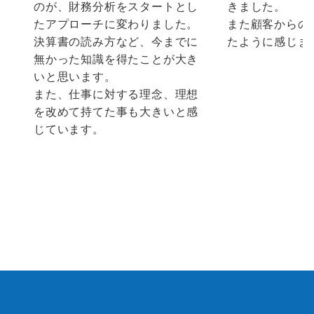
のが、財務分析をスタートとし
きました。
たアプローチに変わりました。
また顧客からの
決算書の読み方など、今までに
たように感じま
無かった知識を得たことが大き
いと思います。
また、仕事に対する理念、理想
を改めて持てた事も大きいと感
じています。