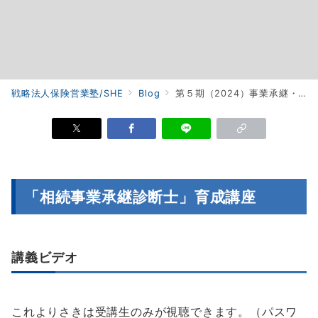
戦略法人保険営業塾/SHE
Blog
第５期（2024）事業承継・相続診断士養成講座
「相続事業承継診断士」育成講座
講義ビデオ
これよりさきは受講生のみが視聴できます。（パスワ