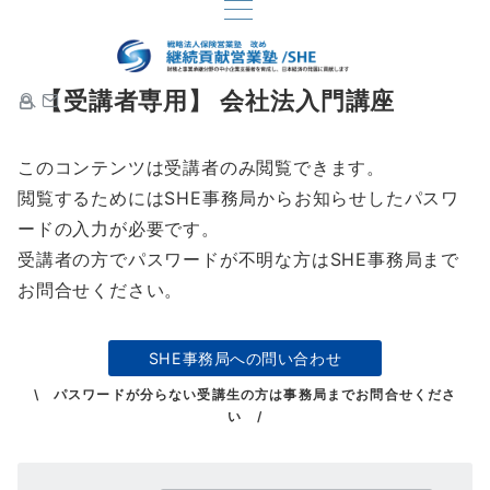
【受講者専用】 会社法入門講座
このコンテンツは受講者のみ閲覧できます。
閲覧するためにはSHE事務局からお知らせしたパスワ
ードの入力が必要です。
受講者の方でパスワードが不明な方はSHE事務局まで
お問合せください。
SHE事務局への問い合わせ
\ パスワードが分らない受講生の方は事務局までお問合せくださ
い /