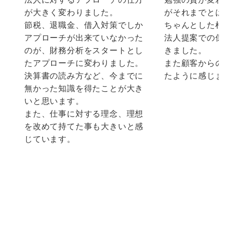
が大きく変わりました。
がそれまでとは
節税、退職金、借入対策でしか
ちゃんとした根
アプローチが出来ていなかった
法人提案での保
のが、財務分析をスタートとし
きました。
たアプローチに変わりました。
また顧客からの
決算書の読み方など、今までに
たように感じま
無かった知識を得たことが大き
いと思います。
また、仕事に対する理念、理想
を改めて持てた事も大きいと感
じています。