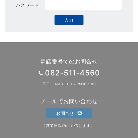
パスワード：
電話番号でのお問合せ
082-511-4560
平日：AM9：00～PM18：00
メールでお問い合わせ
お問合せ
2営業日以内に返信します。