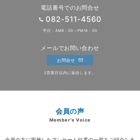
ー
電話番号でのお問合せ
ジ
082-511-4560
送
平日：AM9：00～PM18：00
り
メールでお問い合わせ
お問合せ
2営業日以内に返信します。
会員の声
Member's Voice
会員の方に実施したアンケート結果の一部をご紹介しま