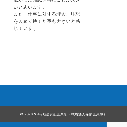
いと思います。
また、仕事に対する理念、理想
を改めて持てた事も大きいと感
じています。
© 2026
SHE/継続貢献営業塾（戦略法人保険営業塾）