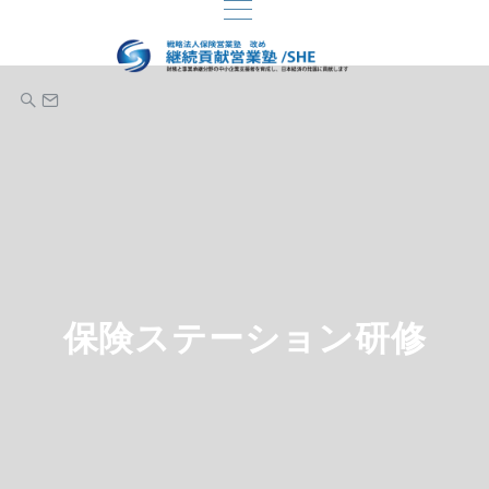
保険ステーション研修