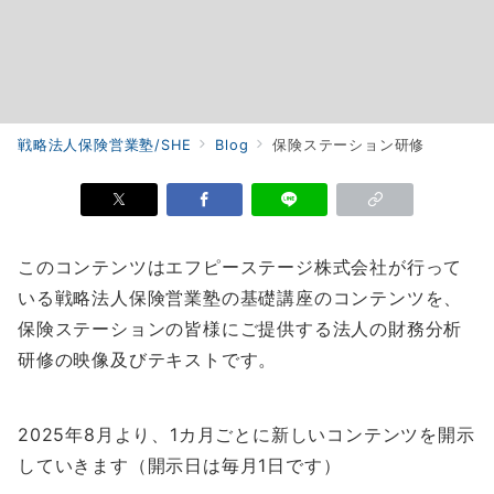
戦略法人保険営業塾/SHE
Blog
保険ステーション研修
このコンテンツはエフピーステージ株式会社が行って
いる戦略法人保険営業塾の基礎講座のコンテンツを、
保険ステーションの皆様にご提供する法人の財務分析
研修の映像及びテキストです。
2025年8月より、1カ月ごとに新しいコンテンツを開示
していきます（開示日は毎月1日です）