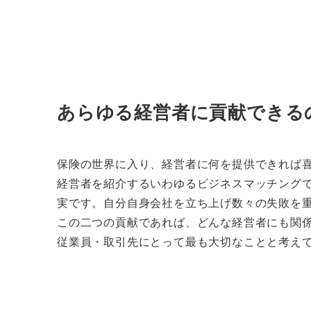
あらゆる経営者に貢献できるの
保険の世界に入り、経営者に何を提供できれば
経営者を紹介するいわゆるビジネスマッチング
実です。自分自身会社を立ち上げ数々の失敗を
この二つの貢献であれば、どんな経営者にも関
従業員・取引先にとって最も大切なことと考え