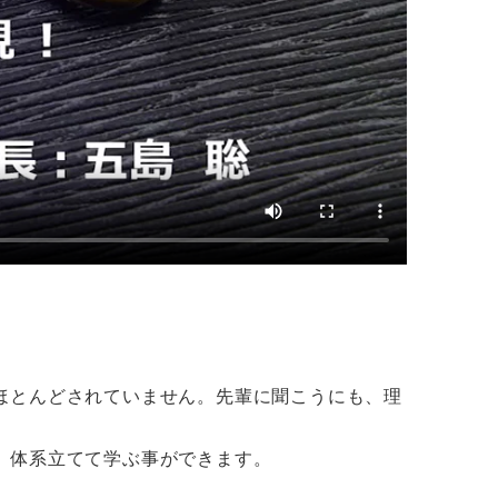
ほとんどされていません。先輩に聞こうにも、理
、体系立てて学ぶ事ができます。