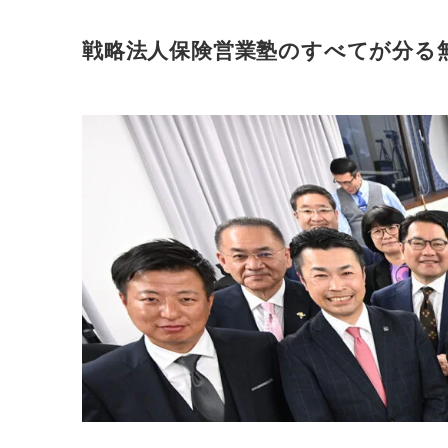
戦略法人保険営業塾のすべてが分る