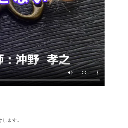
けします。