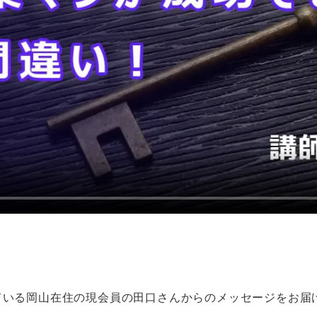
ている岡山在住の現会員の田口さんからのメッセージをお届