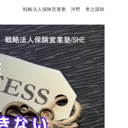
戦略法人保険営業塾 沖野 孝之講師