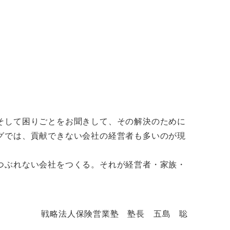
そして困りごとをお聞きして、その解決のために
グでは、貢献できない会社の経営者も多いのが現
つぶれない会社をつくる。それが経営者・家族・
戦略法人保険営業塾 塾長 五島 聡