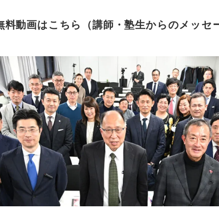
無料動画はこちら（講師・塾生からのメッセ