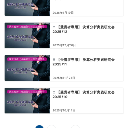
2026年1月19日
決算分析（金融取引）実践研究会
【受講者専用】 決算分析実践研究会
2025/12
2025年12月26日
決算分析（金融取引）実践研究会
【受講者専用】 決算分析実践研究会
2025/11
2025年11月21日
決算分析（金融取引）実践研究会
【受講者専用】 決算分析実践研究会
2025/10
2025年10月17日