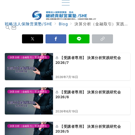
戦略法人保険営業塾/SHE
Blog
決算分析（金融取引）実践研究会
決算分析（金融取引）実践研究会
【受講者専用】 決算分析実践研究会
2026/7
2026年7月16日
決算分析（金融取引）実践研究会
【受講者専用】 決算分析実践研究会
2026/6
2026年6月19日
決算分析（金融取引）実践研究会
【受講者専用】 決算分析実践研究会
2026/5