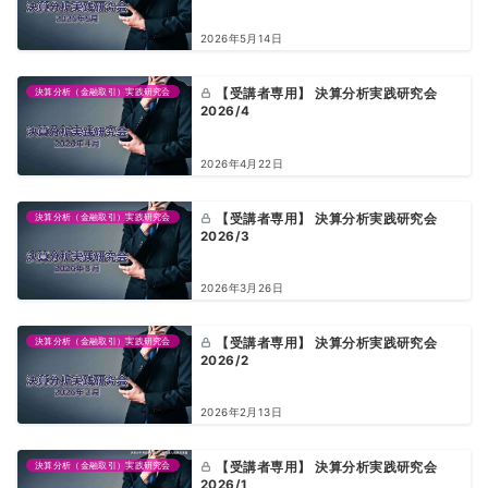
2026年5月14日
決算分析（金融取引）実践研究会
【受講者専用】 決算分析実践研究会
2026/4
2026年4月22日
決算分析（金融取引）実践研究会
【受講者専用】 決算分析実践研究会
2026/3
2026年3月26日
決算分析（金融取引）実践研究会
【受講者専用】 決算分析実践研究会
2026/2
2026年2月13日
決算分析（金融取引）実践研究会
【受講者専用】 決算分析実践研究会
2026/1