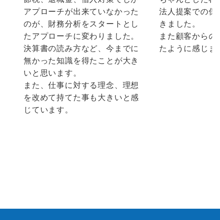
アプローチが出来ていなかった
法人提案での保
のが、財務分析をスタートとし
きました。
たアプローチに変わりました。
また顧客からの
決算書の読み方など、今までに
たように感じま
無かった知識を得たことが大き
いと思います。
また、仕事に対する理念、理想
を改めて持てた事も大きいと感
じています。