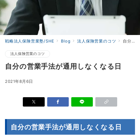
戦略法人保険営業塾/SHE
Blog
法人保険営業のコツ
自分の営業手法が通用しなくなる日
法人保険営業のコツ
自分の営業手法が通用しなくなる日
2021年8月6日
自分の営業手法が通用しなくなる日