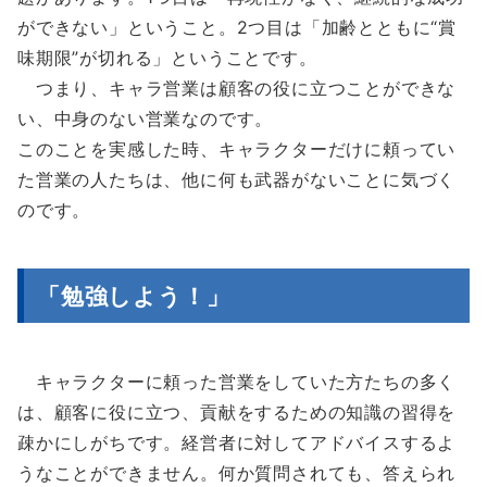
ができない」ということ。2つ目は「加齢とともに“賞
味期限”が切れる」ということです。
つまり、キャラ営業は顧客の役に立つことができな
い、中身のない営業なのです。
このことを実感した時、キャラクターだけに頼ってい
た営業の人たちは、他に何も武器がないことに気づく
のです。
「勉強しよう！」
キャラクターに頼った営業をしていた方たちの多く
は、顧客に役に立つ、貢献をするための知識の習得を
疎かにしがちです。経営者に対してアドバイスするよ
うなことができません。何か質問されても、答えられ