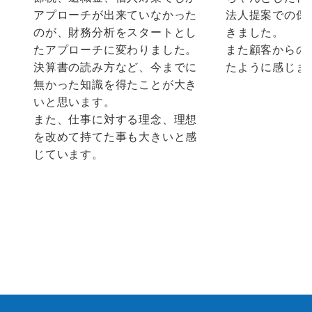
アプローチが出来ていなかった
法人提案での保
のが、財務分析をスタートとし
きました。
たアプローチに変わりました。
また顧客からの
決算書の読み方など、今までに
たように感じま
無かった知識を得たことが大き
いと思います。
また、仕事に対する理念、理想
を改めて持てた事も大きいと感
じています。