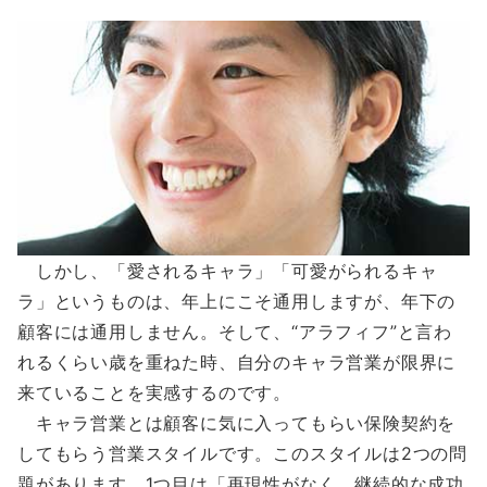
しかし、「愛されるキャラ」「可愛がられるキャ
ラ」というものは、年上にこそ通用しますが、年下の
顧客には通用しません。そして、“アラフィフ”と言わ
れるくらい歳を重ねた時、自分のキャラ営業が限界に
来ていることを実感するのです。
キャラ営業とは顧客に気に入ってもらい保険契約を
してもらう営業スタイルです。このスタイルは2つの問
題があります。1つ目は「再現性がなく、継続的な成功