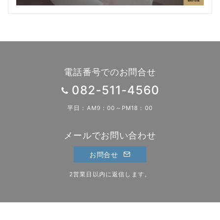
電話番号でのお問合せ
082-511-4560
平日：AM9：00～PM18：00
メールでお問い合わせ
お問合せ
2営業日以内に返信します。