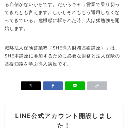
る自信がないからです。だからキャラ営業で乗り切っ
てきたとも言えます。しかしそれももう通用しなくな
ってきている。危機感に駆られた時、人は猛勉強を開
始します。
戦略法人保険営業塾（SHE導入財務基礎講座）」は、
SHE本講座に参加するために必要な財務と法人保険の
基礎知識を学ぶ導入講座です。
LINE公式アカウント開設しまし
た！