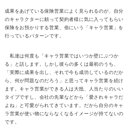
成果をあげている保険営業によく見られるのが、自分
のキャラクターに頼って契約者様に気に入ってもらい
保険をお預かりする営業、俗にいう「キャラ営業」を
行っているパターンです。
私達は何度も「キャラ営業ではいつか壁にぶつか
る」と話します。しかし彼らの多くは最初のうち、
「実際に成果を出し、それで今も成功しているのだか
ら、何が問題なのだろう」と思ってキャラ営業を続け
ます。キャラ営業ができる人は大抵、人当たりのいい
タイプですし、会社の先輩などから「愛されキャラだ
よね」と可愛がられてきています。だから自分のキャ
ラ営業が使い物にならなくなるイメージが持てないの
です。