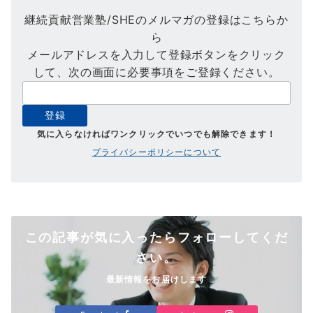
継続貢献営業塾/SHEのメルマガの登録はこちらか
ら
メールアドレスを入力して登録ボタンをクリック
して、次の画面に必要事項をご登録ください。
気に入らなければワンクリックでいつでも解除できます！
プライバシーポリシーについて
この記事が気に入ったらフォローしてくだ
さい。
最新情報をお届けします