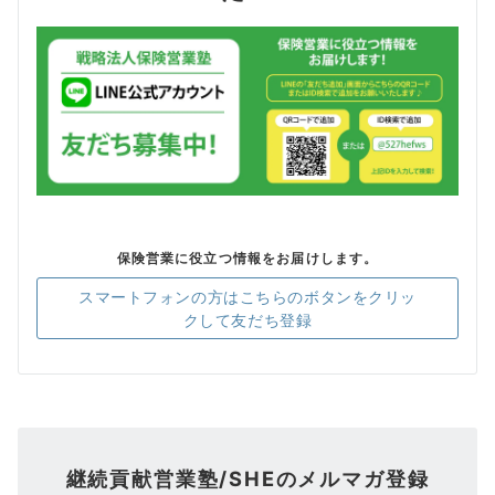
保険営業に役立つ情報をお届けします。
スマートフォンの方はこちらのボタンをクリッ
クして友だち登録
継続貢献営業塾/SHEのメルマガ登録