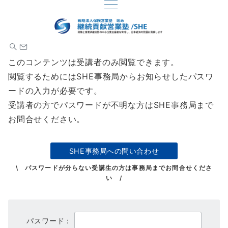
このコンテンツは受講者のみ閲覧できます。
閲覧するためにはSHE事務局からお知らせしたパスワ
ードの入力が必要です。
受講者の方でパスワードが不明な方はSHE事務局まで
お問合せください。
SHE事務局への問い合わせ
\ パスワードが分らない受講生の方は事務局までお問合せくださ
い /
パスワード：