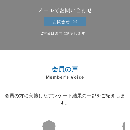
メールでお問い合わせ
お問合せ
2営業日以内に返信します。
会員の声
Member's Voice
会員の方に実施したアンケート結果の一部をご紹介しま
す。