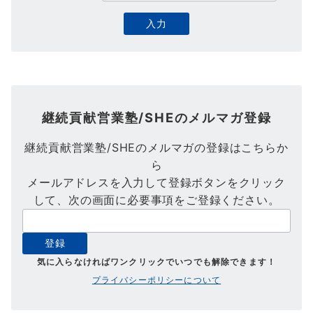
継続貢献営業塾/SHEのメルマガ登録
継続貢献営業塾/SHEのメルマガの登録はこちらか
ら
メールアドレスを入力して登録ボタンをクリック
して、次の画面に必要事項をご登録ください。
気に入らなければワンクリックでいつでも解除できます！
プライバシーポリシーについて