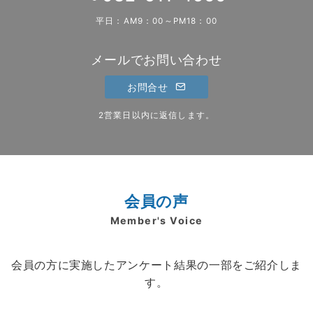
ョ
平日：AM9：00～PM18：00
ン
メールでお問い合わせ
お問合せ
2営業日以内に返信します。
会員の声
Member's Voice
会員の方に実施したアンケート結果の一部をご紹介しま
す。