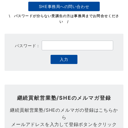
SHE事務局への問い合わせ
\ パスワードが分らない受講生の方は事務局までお問合せくださ
い /
パスワード：
継続貢献営業塾/SHEのメルマガ登録
継続貢献営業塾/SHEのメルマガの登録はこちらか
ら
メールアドレスを入力して登録ボタンをクリック