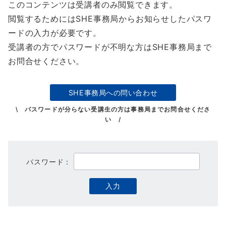
このコンテンツは受講者のみ閲覧できます。
閲覧するためにはSHE事務局からお知らせしたパスワ
ードの入力が必要です。
受講者の方でパスワードが不明な方はSHE事務局まで
お問合せください。
SHE事務局への問い合わせ
\ パスワードが分らない受講生の方は事務局までお問合せくださ
い /
パスワード：