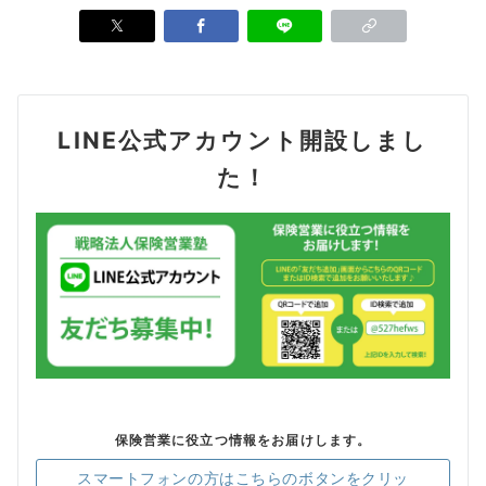
LINE公式アカウント開設しまし
た！
保険営業に役立つ情報をお届けします。
スマートフォンの方はこちらのボタンをクリッ