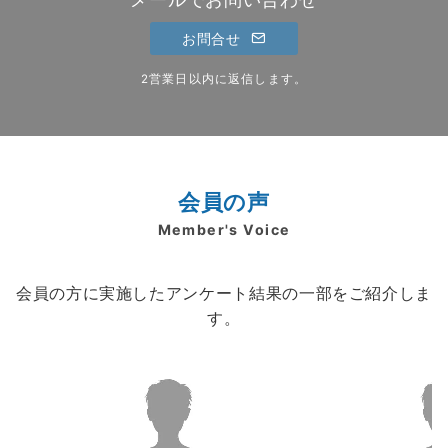
お問合せ
2営業日以内に返信します。
会員の声
Member's Voice
会員の方に実施したアンケート結果の一部をご紹介しま
す。