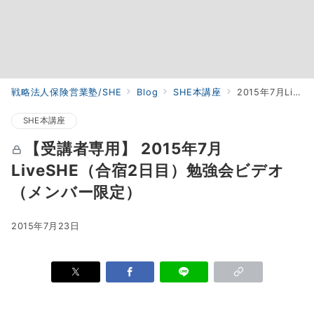
戦略法人保険営業塾/SHE
Blog
SHE本講座
2015年7月LiveSHE（合宿2日目）勉強会ビデオ（メンバー限定）
SHE本講座
【受講者専用】 2015年7月
LiveSHE（合宿2日目）勉強会ビデオ
（メンバー限定）
2015年7月23日