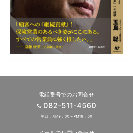
電話番号でのお問合せ
082-511-4560
平日：AM9：00～PM18：00
メールでお問い合わせ