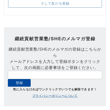
クして友だち登録
継続貢献営業塾/SHEのメルマガ登録
継続貢献営業塾/SHEのメルマガの登録はこちらか
ら
メールアドレスを入力して登録ボタンをクリック
して、次の画面に必要事項をご登録ください。
気に入らなければワンクリックでいつでも解除できます！
プライバシーポリシーについて