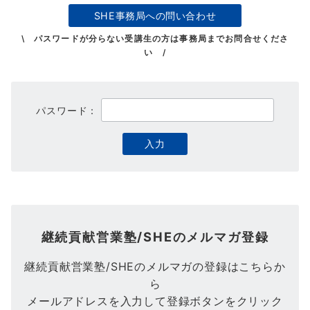
SHE事務局への問い合わせ
\ パスワードが分らない受講生の方は事務局までお問合せくださ
い /
パスワード：
継続貢献営業塾/SHEのメルマガ登録
継続貢献営業塾/SHEのメルマガの登録はこちらか
ら
メールアドレスを入力して登録ボタンをクリック