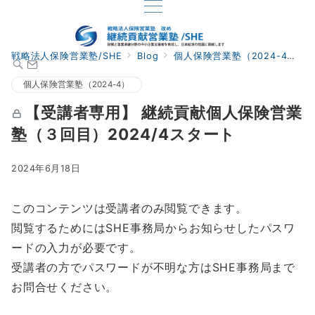
戦略法人保険営業塾/SHE
Blog
個人保険営業塾（2024-4）
個人保険営業塾（2024-4）
【受講者専用】 継続貢献個人保険営業
塾（３回目）2024/4スタート
2024年6月18日
このコンテンツは受講者のみ閲覧できます。
閲覧するためにはSHE事務局からお知らせしたパスワ
ードの入力が必要です。
受講者の方でパスワードが不明な方はSHE事務局まで
お問合せください。