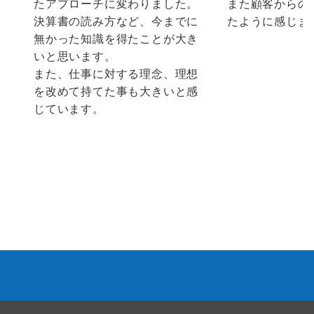
たアプローチに変わりました。
また顧客からの
決算書の読み方など、今までに
たように感じま
無かった知識を得たことが大き
いと思います。
また、仕事に対する理念、理想
を改めて持てた事も大きいと感
じています。