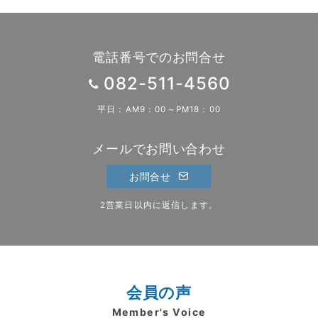
ョ
ン
電話番号でのお問合せ
082-511-4560
平日：AM9：00～PM18：00
メールでお問い合わせ
お問合せ
2営業日以内に返信します。
会員の声
Member's Voice