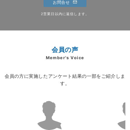
お問合せ
2営業日以内に返信します。
会員の声
Member's Voice
会員の方に実施したアンケート結果の一部をご紹介しま
す。