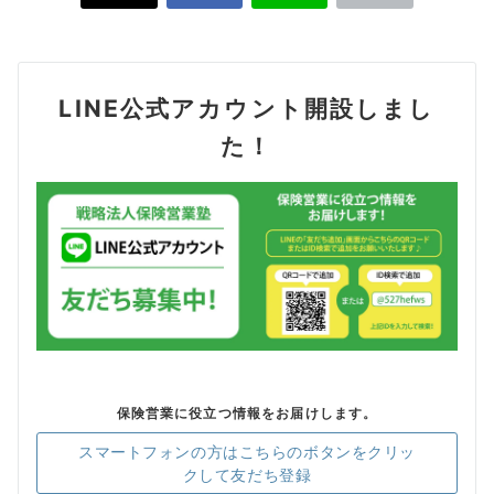
LINE公式アカウント開設しまし
た！
保険営業に役立つ情報をお届けします。
スマートフォンの方はこちらのボタンをクリッ
クして友だち登録