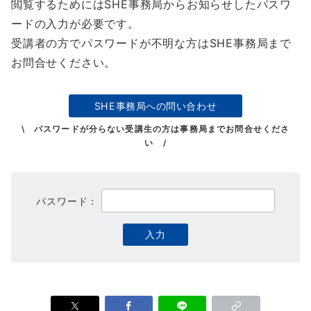
閲覧するためにはSHE事務局からお知らせしたパスワ
ードの入力が必要です。
受講者の方でパスワードが不明な方はSHE事務局まで
お問合せください。
SHE事務局への問い合わせ
\ パスワードが分らない受講生の方は事務局までお問合せくださ
い /
パスワード：