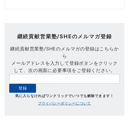
継続貢献営業塾/SHEのメルマガ登録
継続貢献営業塾/SHEのメルマガの登録はこちらか
ら
メールアドレスを入力して登録ボタンをクリック
して、次の画面に必要事項をご登録ください。
気に入らなければワンクリックでいつでも解除できます！
プライバシーポリシーについて