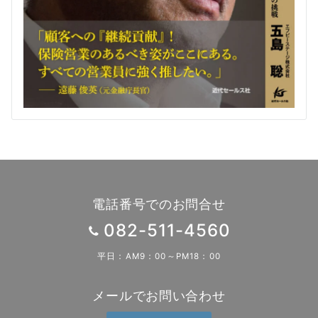
電話番号でのお問合せ
082-511-4560
平日：AM9：00～PM18：00
メールでお問い合わせ