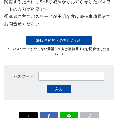
閲覧するためにはSHE事務局からお知らせしたパスワ
ードの入力が必要です。
受講者の方でパスワードが不明な方はSHE事務局まで
お問合せください。
SHE事務局への問い合わせ
\ パスワードが分らない受講生の方は事務局までお問合せくださ
い /
パスワード：