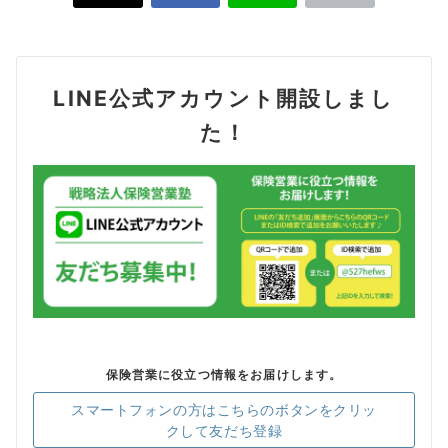
LINE公式アカウント開設しまし
た！
保険営業に役立つ情報をお届けします。
スマートフォンの方はこちらのボタンをクリッ
クして友だち登録