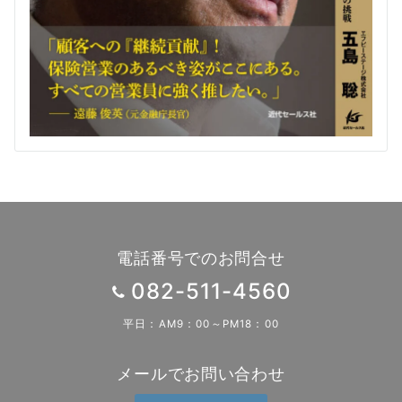
電話番号でのお問合せ
082-511-4560
平日：AM9：00～PM18：00
メールでお問い合わせ