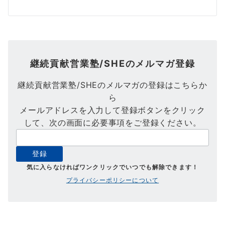
継続貢献営業塾/SHEのメルマガ登録
継続貢献営業塾/SHEのメルマガの登録はこちらか
ら
メールアドレスを入力して登録ボタンをクリック
して、次の画面に必要事項をご登録ください。
気に入らなければワンクリックでいつでも解除できます！
プライバシーポリシーについて