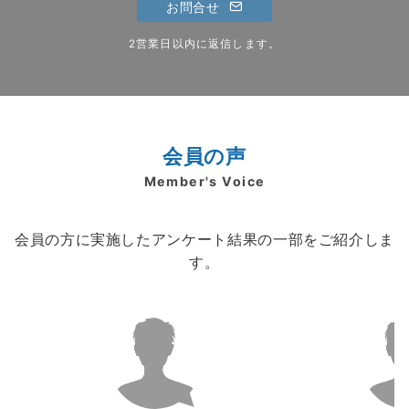
お問合せ
2営業日以内に返信します。
会員の声
Member's Voice
会員の方に実施したアンケート結果の一部をご紹介しま
す。