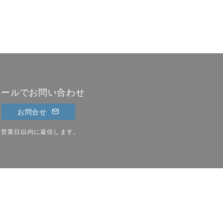
メールでお問い合わせ
お問合せ
2営業日以内に返信します。