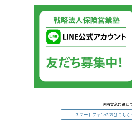
保険営業に役立
スマートフォンの方はこちら