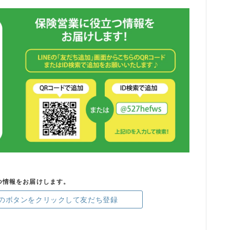
つ情報をお届けします。
のボタンをクリックして友だち登録