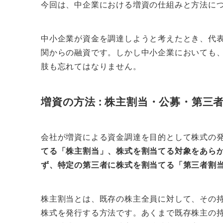
今回は、中企業における増資の仕組みと方法に
中小企業が資金を調達しようと考えたとき、代
関からの融資です。しかし中小企業においても
肢も忘れてはなりません。
増資の方法 : 株主割当・公募・第三
会社が増資による資金調達を目的として株式の
てる「株主割当」
、株式を割当てる対象をあら
ず、特定の第三者に株式を割当てる「第三者割
株主割当とは、既存の株主全員に対して、その
株式を発行する方法です。あくまで既存株主の