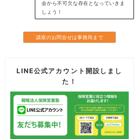
会から不可欠な存在となっていきま
しょう！
講座のお問合せは事務局まで
LINE公式アカウント開設しまし
た！