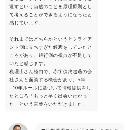
返すという当然のことを原理原則とし
て考えることができるようになったと
感じています。
それまではどちらかというとクライア
ント側に立ちすぎた解釈をしていたと
ころがあり、銀行側の視点が不足して
いたと感じます。
税理士さん経由で、赤字債務超過の会
社さんと面談する機会があり、5年
−10年ルールに基づいて情報提供をし
たところ「もっと早く出会いたかっ
た」という言葉をいただきました。