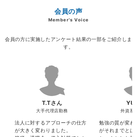
会員の声
Member's Voice
会員の方に実施したアンケート結果の一部をご紹介しま
す。
T.Tさん
YU
大手代理店勤務
外資系
法人に対するアプローチの仕方
勉強の質が変わ
が大きく変わりました。
がそれまでとは