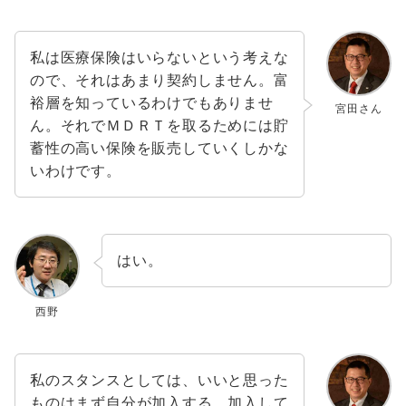
私は医療保険はいらないという考えな
ので、それはあまり契約しません。富
裕層を知っているわけでもありませ
宮田さん
ん。それでＭＤＲＴを取るためには貯
蓄性の高い保険を販売していくしかな
いわけです。
はい。
西野
私のスタンスとしては、いいと思った
ものはまず自分が加入する。加入して