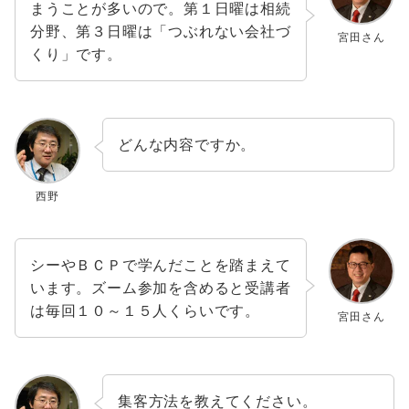
まうことが多いので。第１日曜は相続
分野、第３日曜は「つぶれない会社づ
宮田さん
くり」です。
どんな内容ですか。
西野
シーやＢＣＰで学んだことを踏まえて
います。ズーム参加を含めると受講者
は毎回１０～１５人くらいです。
宮田さん
集客方法を教えてください。