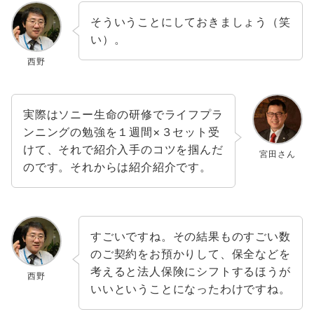
そういうことにしておきましょう（笑
い）。
西野
実際はソニー生命の研修でライフプラ
ンニングの勉強を１週間×３セット受
けて、それで紹介入手のコツを掴んだ
宮田さん
のです。それからは紹介紹介です。
すごいですね。その結果ものすごい数
のご契約をお預かりして、保全などを
考えると法人保険にシフトするほうが
西野
いいということになったわけですね。