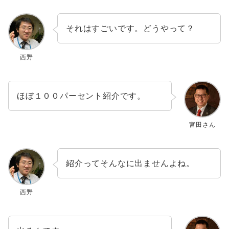
それはすごいです。どうやって？
西野
ほぼ１００パーセント紹介です。
宮田さん
紹介ってそんなに出ませんよね。
西野