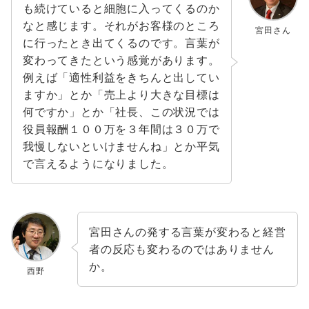
も続けていると細胞に入ってくるのか
なと感じます。それがお客様のところ
宮田さん
に行ったとき出てくるのです。言葉が
変わってきたという感覚があります。
例えば「適性利益をきちんと出してい
ますか」とか「売上より大きな目標は
何ですか」とか「社長、この状況では
役員報酬１００万を３年間は３０万で
我慢しないといけませんね」とか平気
で言えるようになりました。
宮田さんの発する言葉が変わると経営
者の反応も変わるのではありません
か。
西野