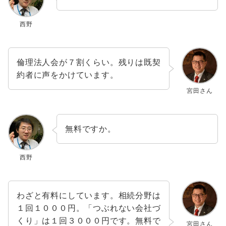
西野
倫理法人会が７割くらい。残りは既契
約者に声をかけています。
宮田さん
無料ですか。
西野
わざと有料にしています。相続分野は
１回１０００円。「つぶれない会社づ
くり」は１回３０００円です。無料で
宮田さん