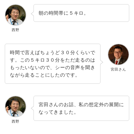
朝の時間帯に５キロ。
西野
時間で言えばちょうど３０分くらいで
す。この５キロ３０分をただ走るのは
もったいないので、シーの音声を聞き
宮田さん
ながら走ることにしたのです。
宮田さんのお話、私の想定外の展開に
なってきました。
西野