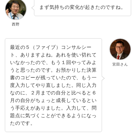
まず気持ちの変化が起きたのですね。
西野
最近の５（ファイブ）コンサルシー
ト、ありますよね。あれを使い切れて
いなかったので、もう１回やってみよ
宮田さん
うと思ったのです。お預かりした決算
書のコピーが残っていたので、もう一
度入力してやり直しました。同じ入力
なのに、２月までの自分と比べると６
月の自分がちょっと成長しているとい
う手応えがありました。入力して、問
題点に気づくことができるようになっ
たのです。