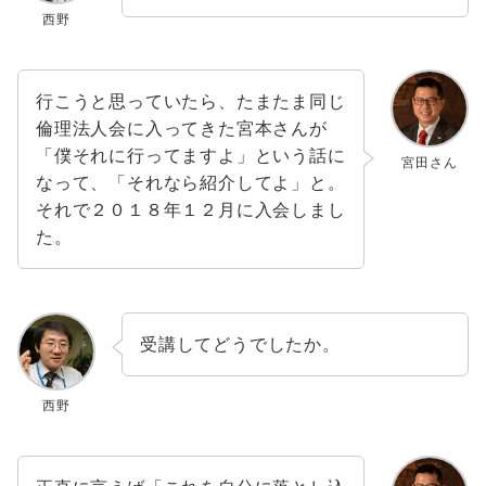
西野
行こうと思っていたら、たまたま同じ
倫理法人会に入ってきた宮本さんが
「僕それに行ってますよ」という話に
宮田さん
なって、「それなら紹介してよ」と。
それで２０１８年１２月に入会しまし
た。
受講してどうでしたか。
西野