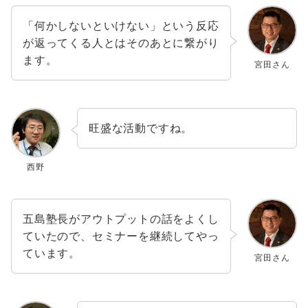
「何かしないといけない」という反応
が返ってくる人とはそのあとに繋がり
ます。
宮田さん
旺盛な活動ですね。
西野
五島塾長がアウトプットの話をよくし
ていたので、セミナーを継続してやっ
ています。
宮田さん