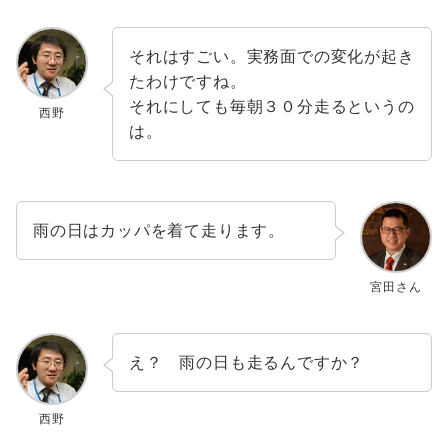
それはすごい。実務面での変化が起き
たわけですね。
それにしても毎朝３０分走るというの
西野
は。
雨の日はカッパを着て走ります。
宮田さん
え？ 雨の日も走るんですか？
西野