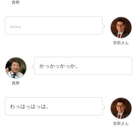
西野
……。
宮田さん
かっかっかっか。
西野
わっはっはっは。
宮田さん