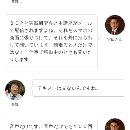
西野
ＢＣＰと実践研究会と本講座がメール
で配信されますよね。それをスマホの
画面に張りつけて、それを外に持ち出
宮田さん
して聞いています。朝走るときだけで
はなく、仕事で移動中のときも聞いた
りします。
テキストは見ないんですね。
西野
音声だけです。音声だけでも１００回