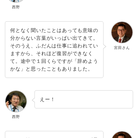
西野
何となく聞いたことはあっても意味の
分からない言葉がいっぱい出てきて。
そのうえ、ふだんは仕事に追われてい
宮田さん
ますから、それほど復習ができなく
て。途中で１回くらですが「辞めよう
かな」と思ったこともありました。
えー！
西野