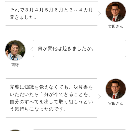
それで３月４月５月６月と３～４カ月
聞きました。
宮田さん
何か変化は起きましたか。
西野
完璧に知識を覚えなくても、決算書を
いただいたら自分が今できることを、
自分のすべてを出して取り組もうとい
宮田さん
う気持ちになったのです。