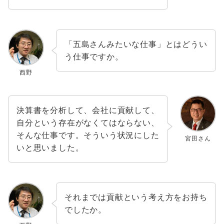
「五島さんみたいな仕事」とはどうい
う仕事ですか。
西野
決算書を分析して、会社に貢献して、
自分という存在がなくてはならない、
そんな仕事です。そういう状況にした
宮田さん
いと思いました。
それまでは貢献という考え方をお持ち
でしたか。