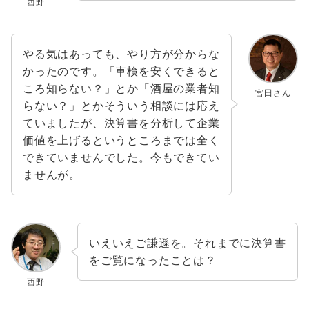
西野
やる気はあっても、やり方が分からな
かったのです。「車検を安くできると
ころ知らない？」とか「酒屋の業者知
宮田さん
らない？」とかそういう相談には応え
ていましたが、決算書を分析して企業
価値を上げるというところまでは全く
できていませんでした。今もできてい
ませんが。
いえいえご謙遜を。それまでに決算書
をご覧になったことは？
西野