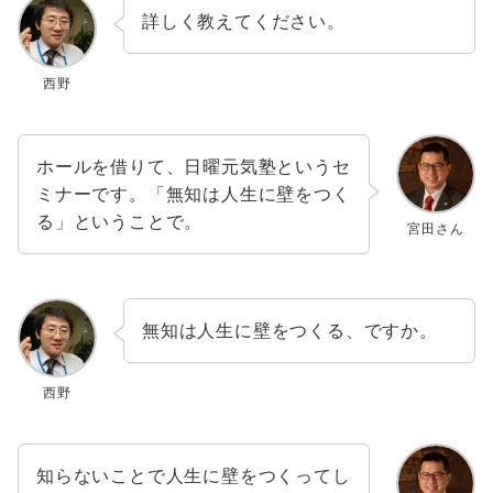
詳しく教えてください。
西野
ホールを借りて、日曜元気塾というセ
ミナーです。「無知は人生に壁をつく
る」ということで。
宮田さん
無知は人生に壁をつくる、ですか。
西野
知らないことで人生に壁をつくってし