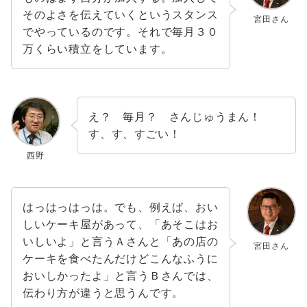
そのよさを伝えていくというスタンス
宮田さん
でやっているのです。それで毎月３０
万くらい積立をしています。
え？ 毎月？ さんじゅうまん！
す、す、すごい！
西野
はっはっはっは。でも、例えば、おい
しいケーキ屋があって、「あそこはお
いしいよ」と言うＡさんと「あの店の
宮田さん
ケーキを食べたんだけどこんなふうに
おいしかったよ」と言うＢさんでは、
伝わり方が違うと思うんです。