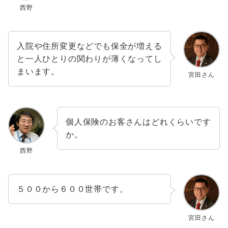
西野
入院や住所変更などでも保全が増える
と一人ひとりの関わりが薄くなってし
まいます。
宮田さん
個人保険のお客さんはどれくらいです
か。
西野
５００から６００世帯です。
宮田さん