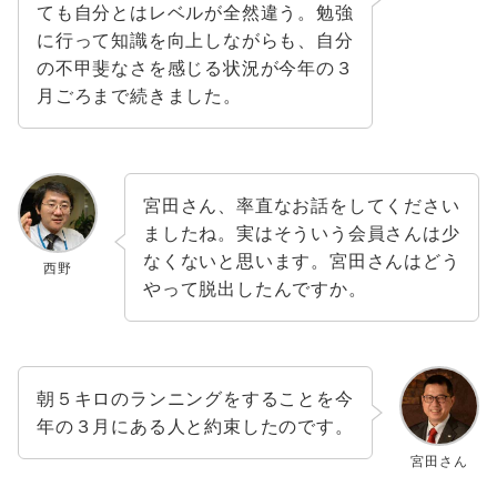
ても自分とはレベルが全然違う。勉強
に行って知識を向上しながらも、自分
の不甲斐なさを感じる状況が今年の３
月ごろまで続きました。
宮田さん、率直なお話をしてください
ましたね。実はそういう会員さんは少
なくないと思います。宮田さんはどう
西野
やって脱出したんですか。
朝５キロのランニングをすることを今
年の３月にある人と約束したのです。
宮田さん