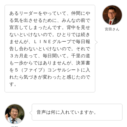
あるリーダーをやっていて、仲間にや
る気を出させるために、みんなの前で
宣言してしまったんです。背中を見せ
宮田さん
ないといけないので。ひとりでは続き
ませんが、ＬＩＮＥグループで毎日報
告し合わないといけないので。それで
３カ月走って、毎日聞いて。千里の道
も一歩からではありませんが、決算書
を５（ファイブ）コンサルシートに入
れたら気づきが変わったと感じたので
す。
音声は何に入れていますか。