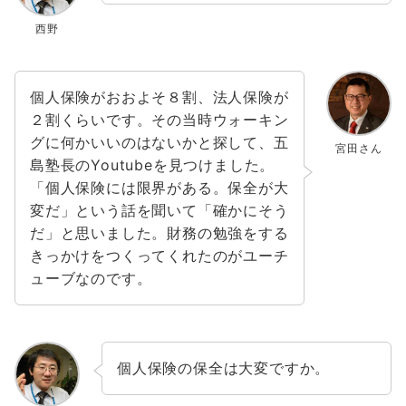
西野
個人保険がおおよそ８割、法人保険が
２割くらいです。その当時ウォーキン
グに何かいいのはないかと探して、五
宮田さん
島塾長のYoutubeを見つけました。
「個人保険には限界がある。保全が大
変だ」という話を聞いて「確かにそう
だ」と思いました。財務の勉強をする
きっかけをつくってくれたのがユーチ
ューブなのです。
個人保険の保全は大変ですか。