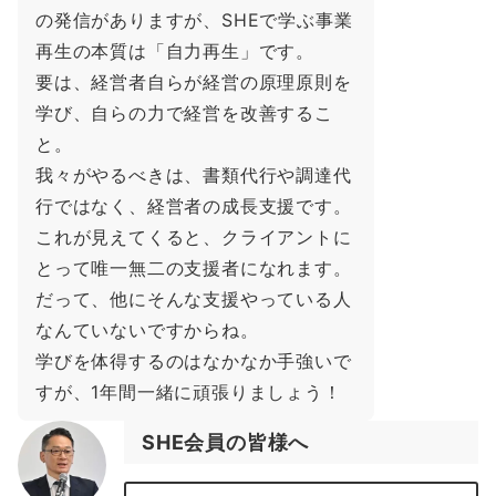
の発信がありますが、SHEで学ぶ事業
再生の本質は「自力再生」です。
要は、経営者自らが経営の原理原則を
学び、自らの力で経営を改善するこ
と。
我々がやるべきは、書類代行や調達代
行ではなく、経営者の成長支援です。
これが見えてくると、クライアントに
とって唯一無二の支援者になれます。
だって、他にそんな支援やっている人
なんていないですからね。
学びを体得するのはなかなか手強いで
すが、1年間一緒に頑張りましょう！
SHE会員の皆様へ