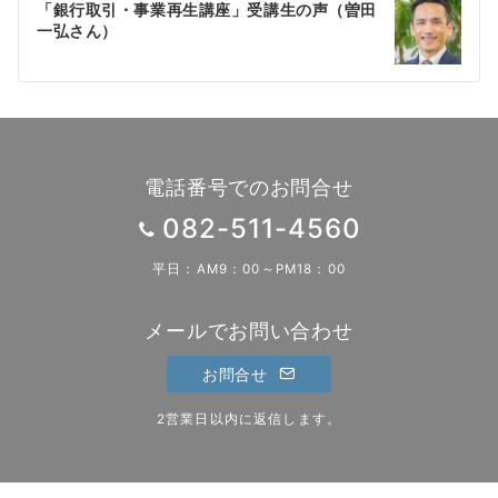
ゲ
「銀行取引・事業再生講座」受講生の声（曽田
一弘さん）
ー
シ
ョ
ン
電話番号でのお問合せ
082-511-4560
平日：AM9：00～PM18：00
メールでお問い合わせ
お問合せ
2営業日以内に返信します。