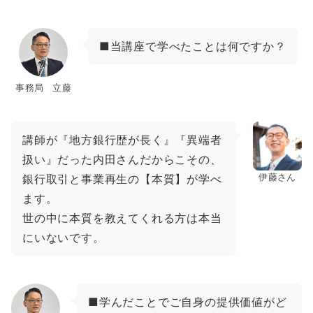
■当講座で学べたことは何ですか？
事務局 立藤
講師が『地方銀行歴が長く』『異端者
扱い』だった内田さんだからこその、
伊藤さん
銀行取引と事業再生の【本質】が学べ
ます。
世の中に本質を教えてくれる方は本当
にいないです。
■学んだことでご自身の提供価値がど