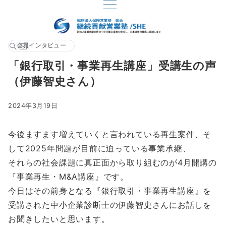
会員インタビュー
「銀行取引・事業再生講座」受講生の声
（伊藤智史さん）
2024年3月19日
今後ますます増えていくと言われている再生案件、そ
して2025年問題が目前に迫っている事業承継、
それらの社会課題に真正面から取り組むのが4月開講の
『事業再生・M&A講座』です。
今日はその前身となる『銀行取引・事業再生講座』を
受講された中小企業診断士の伊藤智史さんにお話しを
お聞きしたいと思います。