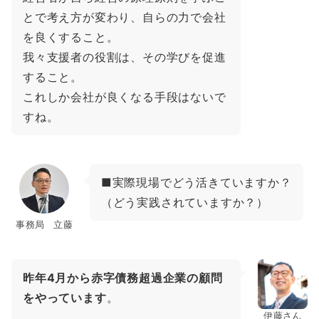
とで考え方が変わり、自らの力で会社
を良くすること。
我々支援者の役割は、その学びを促進
すること。
これしか会社が良くなる手段はないで
すね。
■実際現場でどう活きていますか？
（どう実践されていますか？）
事務局 立藤
昨年4月から赤字債務超過企業の顧問
をやっています
。
伊藤さん