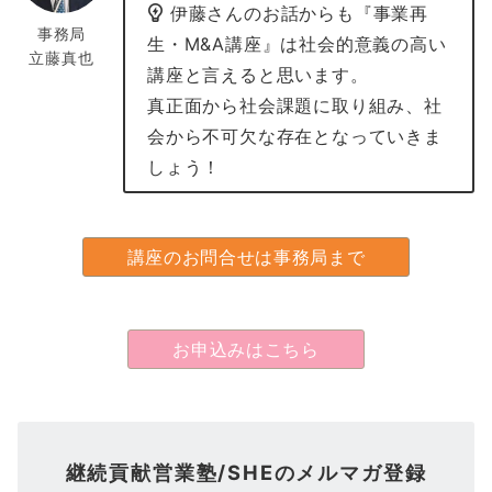
伊藤さんのお話からも『事業再
事務局
生・M&A講座』は社会的意義の高い
立藤真也
講座と言えると思います。
真正面から社会課題に取り組み、社
会から不可欠な存在となっていきま
しょう！
講座のお問合せは事務局まで
お申込みはこちら
継続貢献営業塾/SHEのメルマガ登録