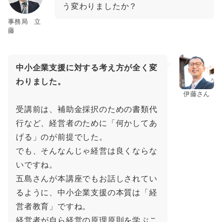
う変わりましたか？
事務局 立
藤
中小企業支援に対する考え方が全く変
わりました。
伊藤さん
受講前は、補助金採択のための書類代
行など、経営者のために「何かしてあ
げる」のが前提でした。
でも、そんなんじゃ経営は良くならな
いですね。
五島さんが本講座でもお話しされてい
るように、中小企業支援の本質は「経
営者教育」ですね。
経営者が自ら経営の原理原則を学ぶこ