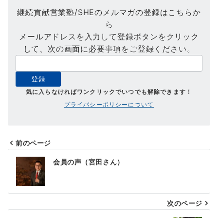
継続貢献営業塾/SHEのメルマガの登録はこちらか
ら
メールアドレスを入力して登録ボタンをクリック
して、次の画面に必要事項をご登録ください。
気に入らなければワンクリックでいつでも解除できます！
プライバシーポリシーについて
前のページ
投
会員の声（宮田さん）
稿
ナ
次のページ
ビ