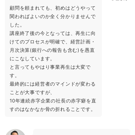
顧問を頼まれても、初めはどうやって
関わればよいのか全く分かりませんで
した。
講座終了後の今となっては、再生に向
けてのプロセスが明確で、経営計画・
月次決算(銀行への報告も含む)を愚直
にこなしています。
と言ってもやはり事業再生は大変で
す。
最終的には経営者のマインドが変わる
ことが大事ですが、
10年連続赤字企業の社長の赤字癖を直
すのはなかなか骨の折れることです。