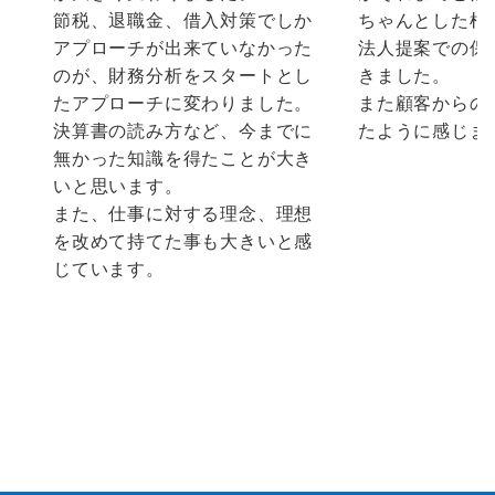
節税、退職金、借入対策でしか
ちゃんとした根
アプローチが出来ていなかった
法人提案での保
のが、財務分析をスタートとし
きました。
たアプローチに変わりました。
また顧客からの
決算書の読み方など、今までに
たように感じま
無かった知識を得たことが大き
いと思います。
また、仕事に対する理念、理想
を改めて持てた事も大きいと感
じています。