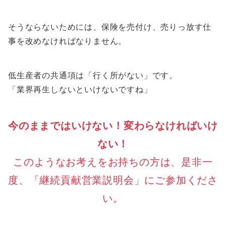
そうならないためには、保険を売付け、売りっ放す仕
事を改めなければなりません。
低生産者の共通項は「行く所がない」です。
「業界再生しないといけないですね」
今のままではいけない！変わらなければいけ
ない！
このようなお考えをお持ちの方は、是非一
度、「継続貢献営業説明会」にご参加くださ
い。