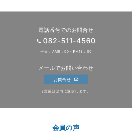
シ
ョ
ン
電話番号でのお問合せ
082-511-4560
平日：AM9：00～PM18：00
メールでお問い合わせ
お問合せ
2営業日以内に返信します。
会員の声