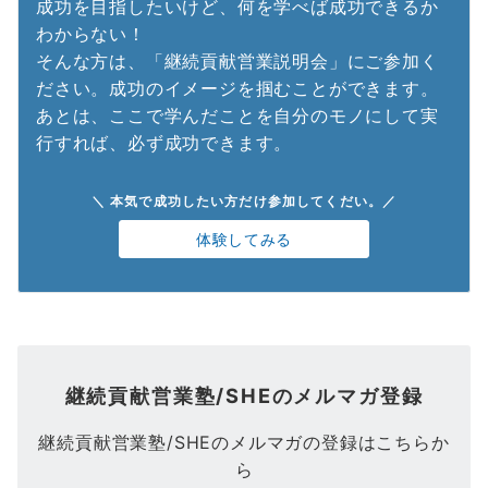
成功を目指したいけど、何を学べば成功できるか
わからない！
そんな方は、「継続貢献営業説明会」にご参加く
ださい。成功のイメージを掴むことができます。
あとは、ここで学んだことを自分のモノにして実
行すれば、必ず成功できます。
＼ 本気で成功したい方だけ参加してくだい。／
体験してみる
継続貢献営業塾/SHEのメルマガ登録
継続貢献営業塾/SHEのメルマガの登録はこちらか
ら