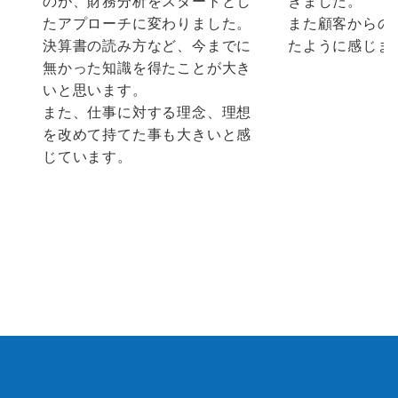
のが、財務分析をスタートとし
きました。
たアプローチに変わりました。
また顧客からの
決算書の読み方など、今までに
たように感じま
無かった知識を得たことが大き
いと思います。
また、仕事に対する理念、理想
を改めて持てた事も大きいと感
じています。