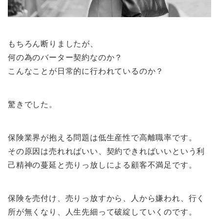
もちろん断りましたが、
何の為のバーター契約なのか？
こんなことが日常的に行われているのか？
驚きでした。
保険業界が抱える問題は低生産性で高離職率です。
その原因は売れればいい、契約できればいいという利
己精神の蔓延と売りっ放しによる顧客不満足です。
保険を売付け、売りっ放すから、人から嫌われ、行く
所が無くなり、人生先細って破綻していくのです。