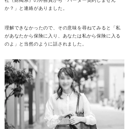
社（財閥系）の外務員から「バーター契約しません
か？」と連絡がありました。
理解できなかったので、その意味を尋ねてみると「私
があなたから保険に入り、あなたは私から保険に入る
のよ」と当然のように話されました。