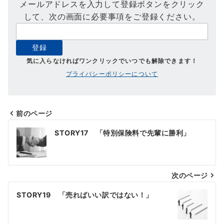
メールアドレスを入力して登録ボタンをクリック
して、次の画面に必要事項をご登録ください。
気に入らなければワンクリックでいつでも解除できます！
プライバシーポリシーについて
前のページ
投
STORY17 「特別保険料で先輩に勝利」
稿
ナ
次のページ
ビ
ゲ
STORY19 「売ればいい訳ではない！」
ー