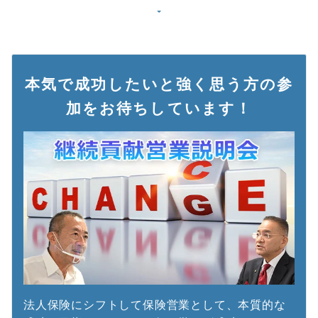
本気で成功したいと強く思う方の参
加をお待ちしています！
法人保険にシフトして保険営業として、本質的な